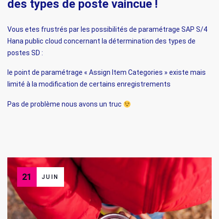
des types de poste vaincue !
Vous etes frustrés par les possibilités de paramétrage SAP S/4
Hana public cloud concernant la détermination des types de
postes SD :
le point de paramétrage « Assign Item Categories » existe mais
limité à la modification de certains enregistrements
Pas de problème nous avons un truc
21
JUIN