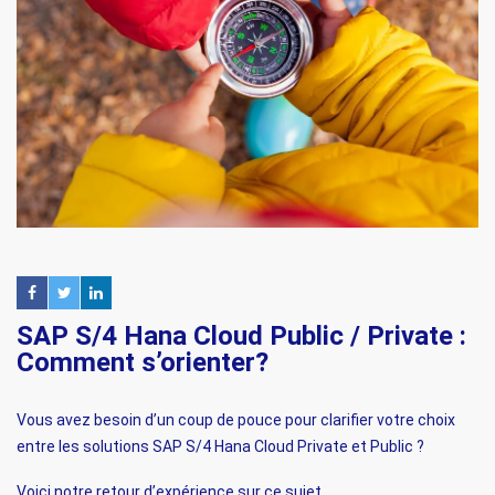
SAP S/4 Hana Cloud Public / Private :
Comment s’orienter?
Vous avez besoin d’un coup de pouce pour clarifier votre choix
entre les solutions SAP S/4 Hana Cloud Private et Public ?
Voici notre retour d’expérience sur ce sujet