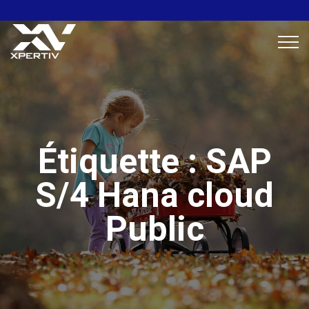
Étiquette :
SAP
S/4 Hana cloud
Public