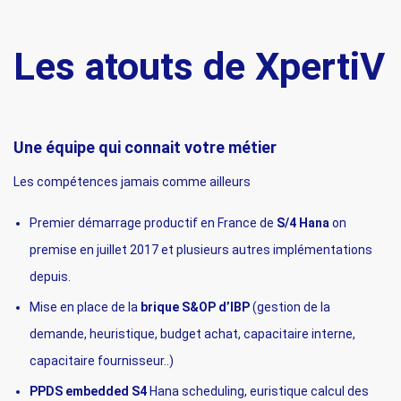
Les atouts de XpertiV
Une équipe qui connait votre métier
Les compétences jamais comme ailleurs
Premier démarrage productif en France de
S/4 Hana
on
premise en juillet 2017 et plusieurs autres implémentations
depuis.
Mise en place de la
brique S&OP d’IBP
(gestion de la
demande, heuristique, budget achat, capacitaire interne,
capacitaire fournisseur..)
PPDS embedded S4
Hana scheduling, euristique calcul des