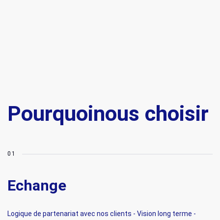
Pourquoi
nous choisir
Echange
Logique de partenariat avec nos clients - Vision long terme -