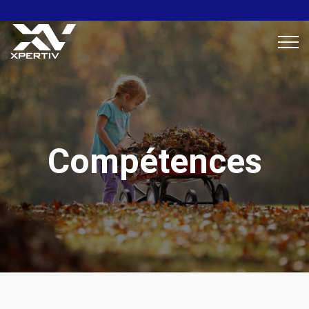
Compétences