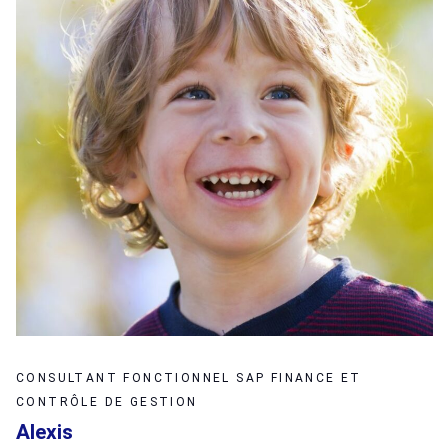
CONSULTANT FONCTIONNEL SAP FINANCE ET
CONTRÔLE DE GESTION
Alexis