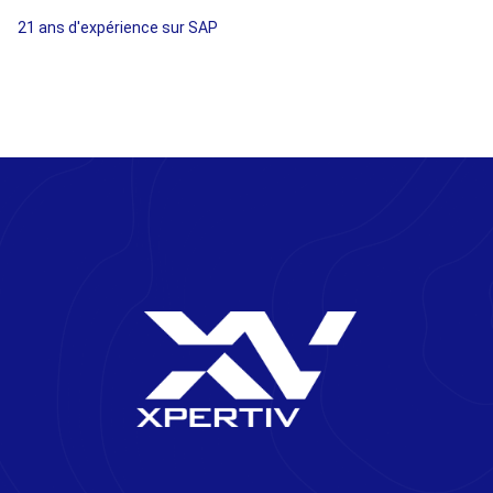
21 ans d'expérience sur SAP