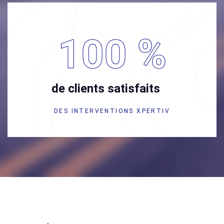
100
%
de clients satisfaits
DES INTERVENTIONS XPERTIV