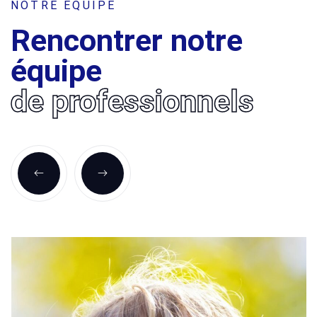
NOTRE ÉQUIPE
Rencontrer notre
équipe
de professionnels