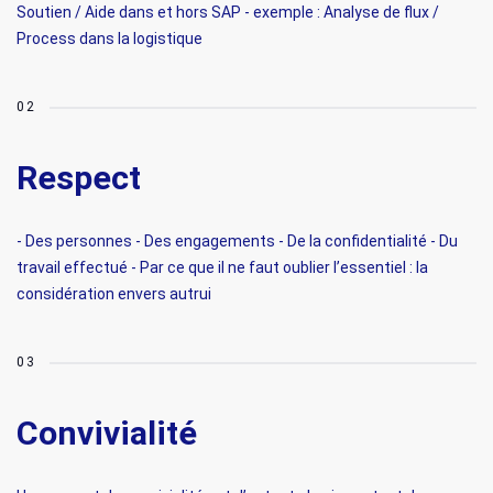
Soutien / Aide dans et hors SAP - exemple : Analyse de flux /
Process dans la logistique
Respect
- Des personnes - Des engagements - De la confidentialité - Du
travail effectué - Par ce que il ne faut oublier l’essentiel : la
considération envers autrui
Convivialité