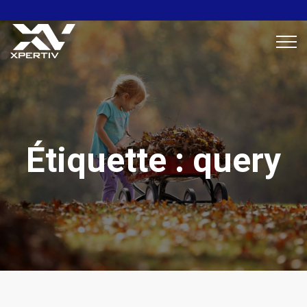
Étiquette :
query