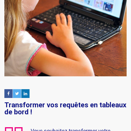
Transformer vos requêtes en tableaux
de bord !
Vous souhaitez transformer votre