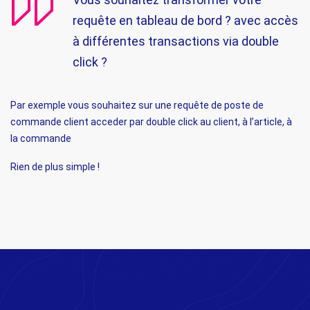
requête en tableau de bord ? avec accès
à différentes transactions via double
click ?
Par exemple vous souhaitez sur une requête de poste de
commande client acceder par double click au client, à l’article, à
la commande
Rien de plus simple !