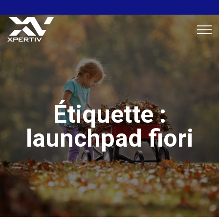
Étiquette :
launchpad fiori