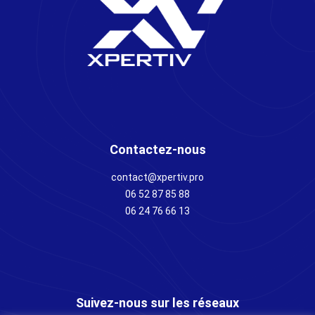
Contactez-nous
contact@xpertiv.pro
06 52 87 85 88
06 24 76 66 13
Suivez-nous sur les réseaux