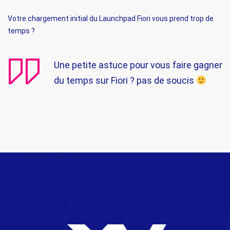
Votre chargement initial du Launchpad Fiori vous prend trop de
temps ?
Une petite astuce pour vous faire gagner
du temps sur Fiori ? pas de soucis