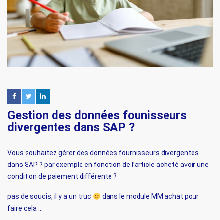
Gestion des données founisseurs
divergentes dans SAP ?
Vous souhaitez gérer des données fournisseurs divergentes
dans SAP ? par exemple en fonction de l’article acheté avoir une
condition de paiement différente ?
pas de soucis, il y a un truc
dans le module MM achat pour
faire cela …