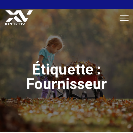
Étiquette :
Fournisseur