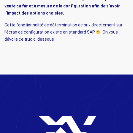
vente au fur et à mesure de la configuration afin de s’avoir
l’impact des options choisies.
Cette fonctionnalité de détermination de prix directement sur
l’écran de configuration existe en standard SAP
On vous
dévoile ce truc ci dessous