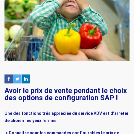
Avoir le prix de vente pendant le choix
des options de configuration SAP !
Une des fonctions trés appréciée du service ADV est d’arreter
de choisir les yeux fermés !
> Connaitre pour les commandes configurables le prix de