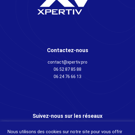
Contactez-nous
contact@xpertiv.pro
06 52 87 85 88
06 24 76 66 13
Suivez-nous sur les réseaux
LinkedIn
Nous utilisons des cookies sur notre site pour vous offrir