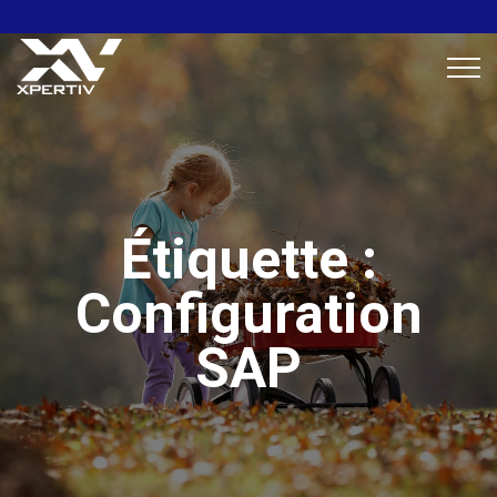
Étiquette :
Configuration
SAP