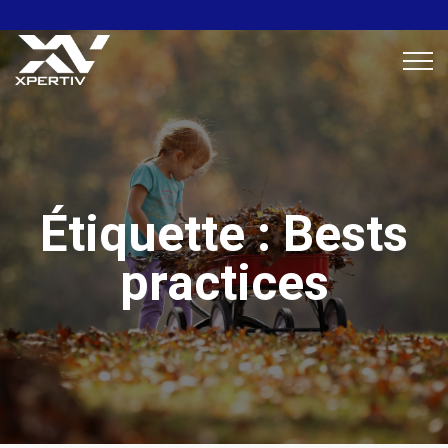
Étiquette :
Bests
practices