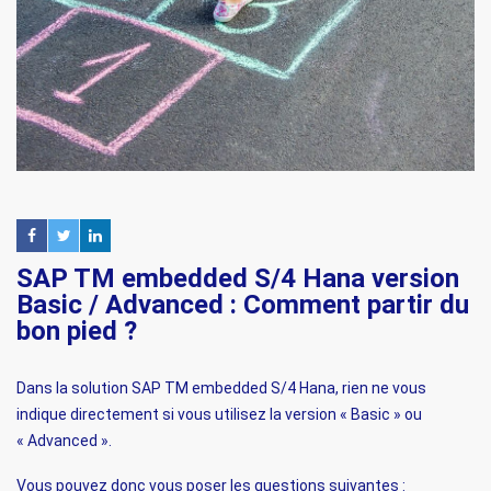
SAP TM embedded S/4 Hana version
Basic / Advanced : Comment partir du
bon pied ?
Dans la solution SAP TM embedded S/4 Hana, rien ne vous
indique directement si vous utilisez la version « Basic » ou
« Advanced ».
Vous pouvez donc vous poser les questions suivantes :