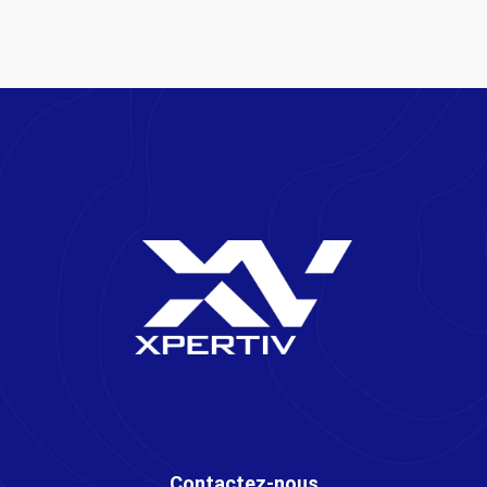
Contactez-nous