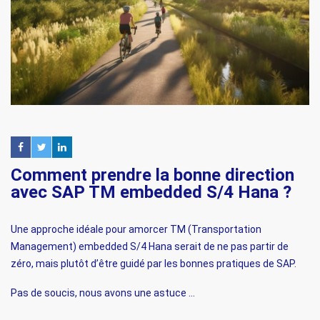
Comment prendre la bonne direction
avec SAP TM embedded S/4 Hana ?
Une approche idéale pour amorcer TM (Transportation
Management) embedded S/4 Hana serait de ne pas partir de
zéro, mais plutôt d’être guidé par les bonnes pratiques de SAP.
Pas de soucis, nous avons une astuce …