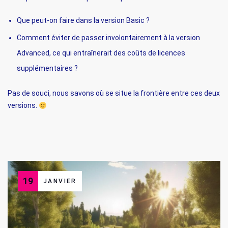
Que peut-on faire dans la version Basic ?
Comment éviter de passer involontairement à la version
Advanced, ce qui entraînerait des coûts de licences
supplémentaires ?
Pas de souci, nous savons où se situe la frontière entre ces deux
versions.
19
JANVIER