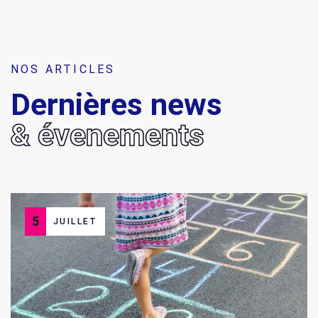
NOS ARTICLES
Dernières news
& évenements
5
JUILLET