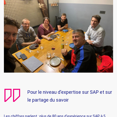
Pour le niveau d'expertise sur SAP et sur
le partage du savoir
Les chiffres parlent : plus de 80 ans d'expérience sur SAP à 5.