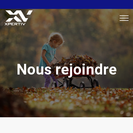
Nous rejoindre