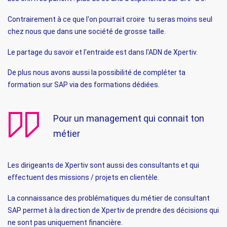
Contrairement à ce que l'on pourrait croire tu seras moins seul
chez nous que dans une société de grosse taille.
Le partage du savoir et l'entraide est dans l'ADN de Xpertiv.
De plus nous avons aussi la possibilité de compléter ta
formation sur SAP via des formations dédiées.
Pour un management qui connait ton
métier
Les dirigeants de Xpertiv sont aussi des consultants et qui
effectuent des missions / projets en clientèle.
La connaissance des problématiques du métier de consultant
SAP permet à la direction de Xpertiv de prendre des décisions qui
ne sont pas uniquement financière.