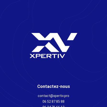
Contactez-nous
contact@xpertiv.pro
06 52 87 85 88