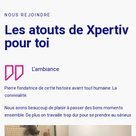
NOUS REJOINDRE
Les atouts de Xpertiv
pour toi
L'ambiance
Pierre fondatrice de cette histoire avant tout humaine: La
convivialité.
Nous avons beaucoup de plaisir à passer des bons moments
ensemble. De plus on travaille trop dur pour se prendre au sérieux