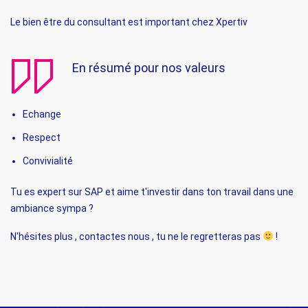
Le bien être du consultant est important chez Xpertiv
En résumé pour nos valeurs
Echange
Respect
Convivialité
Tu es expert sur SAP et aime t'investir dans ton travail dans une
ambiance sympa ?
N'hésites plus , contactes nous , tu ne le regretteras pas
!