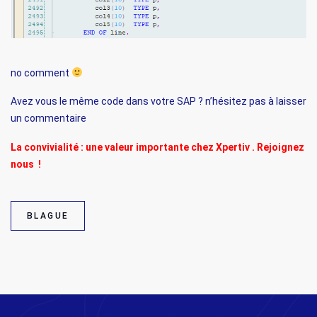
no comment
Avez vous le même code dans votre SAP ? n’hésitez pas à laisser
un commentaire
La convivialité : une valeur importante chez Xpertiv .
Rejoignez
nous
!
BLAGUE