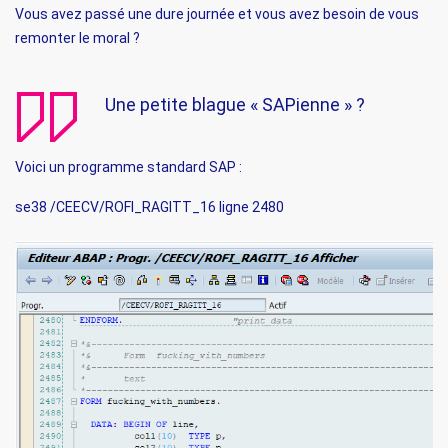
Vous avez passé une dure journée et vous avez besoin de vous
remonter le moral ?
Une petite blague « SAPienne » ?
Voici un programme standard SAP :
se38 /CEECV/ROFI_RAGITT_16 ligne 2480