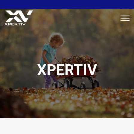
XPERTIV