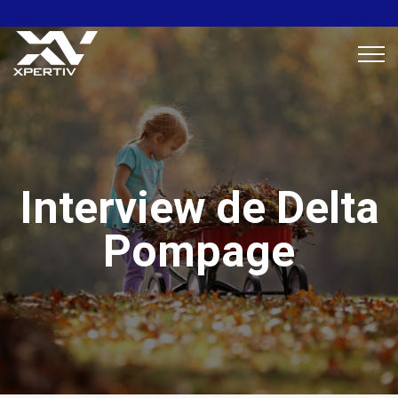
Interview de Delta
Pompage