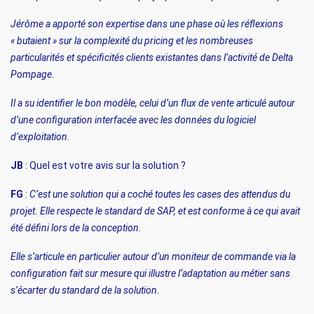
Jérôme a apporté son expertise dans une phase où les réflexions
« butaient » sur la complexité du pricing et les nombreuses
particularités et spécificités clients existantes dans l’activité de Delta
Pompage.
Il a su identifier le bon modèle, celui d’un flux de vente articulé autour
d’une configuration interfacée avec les données du logiciel
d’exploitation.
JB
: Quel est votre avis sur la solution ?
FG
:
C’est une solution qui a coché toutes les cases des attendus du
projet. Elle respecte le standard de SAP, et est conforme à ce qui avait
été défini lors de la conception.
Elle s’articule en particulier autour d’un moniteur de commande via la
configuration fait sur mesure qui illustre l’adaptation au métier sans
s’écarter du standard de la solution.