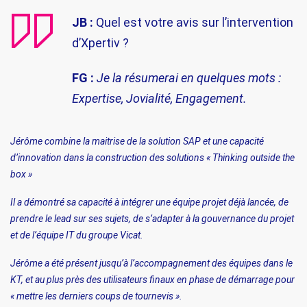
JB :
Quel est votre avis sur l’intervention
d’Xpertiv ?
FG :
Je la résumerai en quelques mots :
Expertise, Jovialité, Engagement.
Jérôme combine la maitrise de la solution SAP et une capacité
d’innovation dans la construction des solutions « Thinking outside the
box »
Il a démontré sa capacité à intégrer une équipe projet déjà lancée, de
prendre le lead sur ses sujets, de s’adapter à la gouvernance du projet
et de l’équipe IT du groupe Vicat.
Jérôme a été présent jusqu’à l’accompagnement des équipes dans le
KT, et au plus près des utilisateurs finaux en phase de démarrage pour
« mettre les derniers coups de tournevis ».