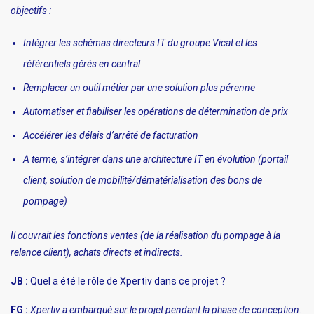
objectifs :
Intégrer les schémas directeurs IT du groupe Vicat et les
référentiels gérés en central
Remplacer un outil métier par une solution plus pérenne
Automatiser et fiabiliser les opérations de détermination de prix
Accélérer les délais d’arrêté de facturation
A terme, s’intégrer dans une architecture IT en évolution (portail
client, solution de mobilité/dématérialisation des bons de
pompage)
Il couvrait les fonctions ventes (de la réalisation du pompage à la
relance client), achats directs et indirects.
JB :
Quel a été le rôle de Xpertiv dans ce projet ?
FG :
Xpertiv a embarqué sur le projet pendant la phase de conception.