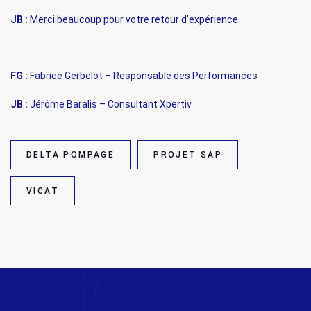
JB :
Merci beaucoup pour votre retour d’expérience
FG :
Fabrice Gerbelot – Responsable des Performances
JB :
Jérôme Baralis – Consultant Xpertiv
DELTA POMPAGE
PROJET SAP
VICAT