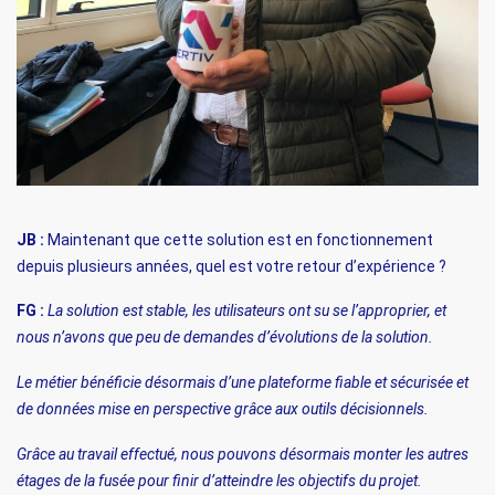
JB :
Maintenant que cette solution est en fonctionnement
depuis plusieurs années, quel est votre retour d’expérience ?
FG :
La solution est stable, les utilisateurs ont su se l’approprier, et
nous n’avons que peu de demandes d’évolutions de la solution.
Le métier bénéficie désormais d’une plateforme fiable et sécurisée et
de données mise en perspective grâce aux outils décisionnels.
Grâce au travail effectué, nous pouvons désormais monter les autres
étages de la fusée pour finir d’atteindre les objectifs du projet.