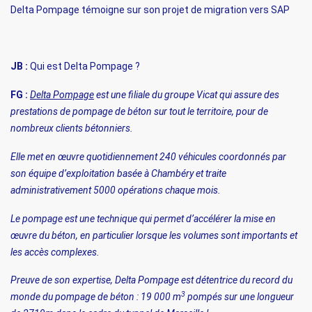
Delta Pompage témoigne sur son projet de migration vers SAP
JB :
Qui est Delta Pompage ?
FG :
Delta Pompage
est une filiale du groupe Vicat qui assure des
prestations de pompage de béton sur tout le territoire, pour de
nombreux clients bétonniers.
Elle met en œuvre quotidiennement 240 véhicules coordonnés par
son équipe d’exploitation basée à Chambéry et traite
administrativement 5000 opérations chaque mois.
Le pompage est une technique qui permet d’accélérer la mise en
œuvre du béton, en particulier lorsque les volumes sont importants et
les accès complexes.
Preuve de son expertise, Delta Pompage est détentrice du record du
3
monde du pompage de béton : 19 000 m
pompés sur une longueur